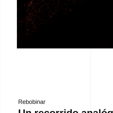
Rebobinar