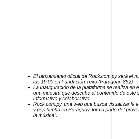
El lanzamiento oficial de Rock.com.py será el m
las 19.00 en Fundación Texo (Paraguarí 852).
La inauguración de la plataforma se realiza en 
una muestra que describe el contenido de este 
informativo y colaborativo.
Rock.com.py, una web que busca visualizar la e
y pop hecha en Paraguay, forma parte del proye
la música”.