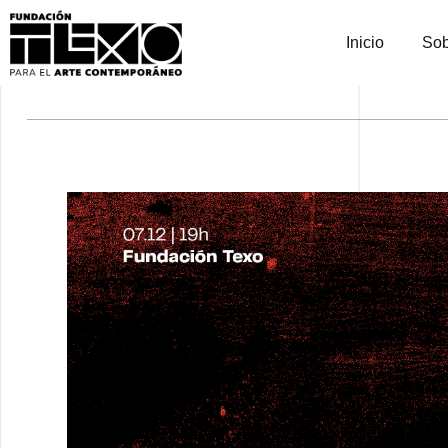
Inicio
Sob