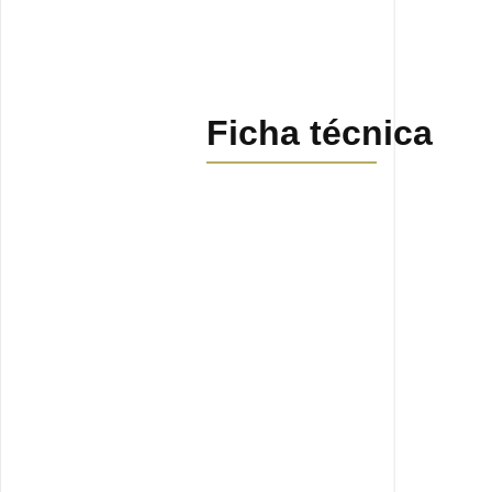
Ficha técnica